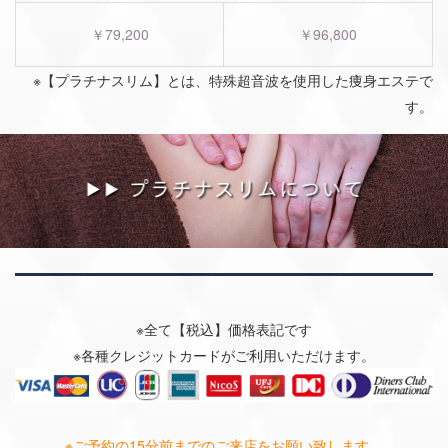
￥79,200
￥96,800
※【プラチナスリム】とは、特殊超音波を使用した痩身エステで
す。
※全て【税込】価格表記です
※各種クレジットカードがご利用いただけます。
※ご予約の15分前までのご来店をお願い致します。