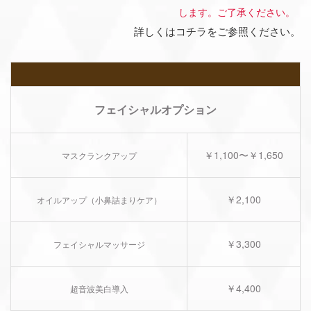
します。ご了承ください。
詳しくはコチラをご参照ください。
フェイシャルオプション
￥1,100〜￥1,650
マスクランクアップ
￥2,100
オイルアップ（小鼻詰まりケア）
￥3,300
フェイシャルマッサージ
￥4,400
超音波美白導入