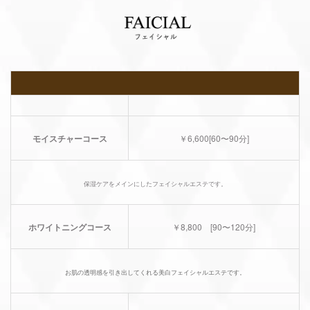
モイスチャーコース
￥6,600[
60〜90分]
保湿ケアをメインにしたフェイシャルエステです。
ホワイトニングコース
￥8,800 [
90〜120分]
お肌の透明感を引き出してくれる美白フェイシャルエステです。