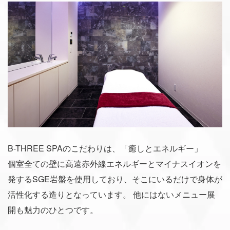
B-THREE SPAのこだわりは、「癒しとエネルギー」
個室全ての壁に高遠赤外線エネルギーとマイナスイオンを
発するSGE岩盤を使用しており、そこにいるだけで身体が
活性化する造りとなっています。
他にはないメニュー展
開も魅力のひとつです。