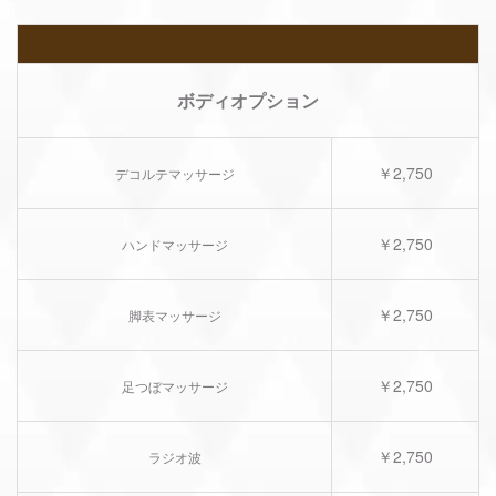
ボディオプション
￥2,750
デコルテマッサージ
￥2,750
ハンドマッサージ
￥2,750
脚表マッサージ
￥2,750
足つぼマッサージ
￥2,750
ラジオ波