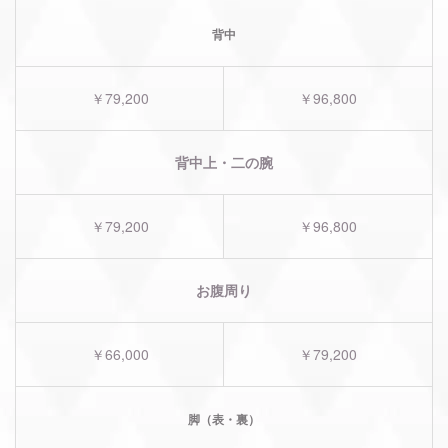
背中
￥79,200
￥96,800
背中上・二の腕
￥79,200
￥96,800
お腹周り
￥66,000
￥79,200
脚（表・裏）