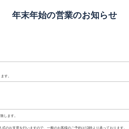
年末年始の営業のお知らせ
ります。
業致します。
人式のお支度を行いますので、一般のお客様のご予約は13時より承っております。